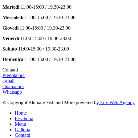
Martedì
11:00-15:00 / 19.30-23.00
Mercoledì
11:00-15:00 / 19.30-23.00
Giovedì
11:00-15:00 / 19.30-23.00
Venerdì
11:00-15:00 / 19.30-23.00
Sabato
11:00-15:00 / 19.30-23.00
Domenica
11:00-15:00 / 19.30-23.00
Contatti
Prenota ora
e-mail
chiama ora
Whatsapp
© Copyright Blumare Fish and More powered by
Edv Web Agency
Home
Pescheria
Menu
Galleria
Contatti